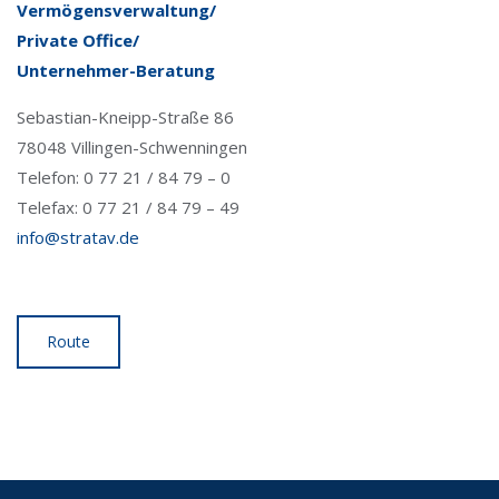
Vermögensverwaltung/
Private Office/
Unternehmer-Beratung
Sebastian-Kneipp-Straße 86
78048 Villingen-Schwenningen
Telefon: 0 77 21 / 84 79 – 0
Telefax: 0 77 21 / 84 79 – 49
info@stratav.de
Route