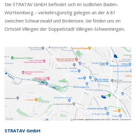
Die STRATAV GmbH befindet sich im südlichen Baden-
Württemberg – verkehrsgünstig gelegen an der A 81
zwischen Schwarzwald und Bodensee. Sie finden uns im
Ortsteil Villingen der Doppelstadt Villingen-Schwenningen.
STRATAV GmbH